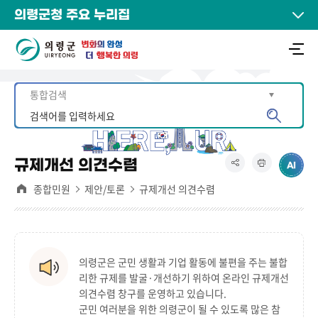
의령군청 주요 누리집
규제개선 의견수렴
종합민원
제안/토론
규제개선 의견수렴
의령군은 군민 생활과 기업 활동에 불편을 주는 불합
리한 규제를 발굴·개선하기 위하여 온라인 규제개선
의견수렴 창구를 운영하고 있습니다.
군민 여러분을 위한 의령군이 될 수 있도록 많은 참