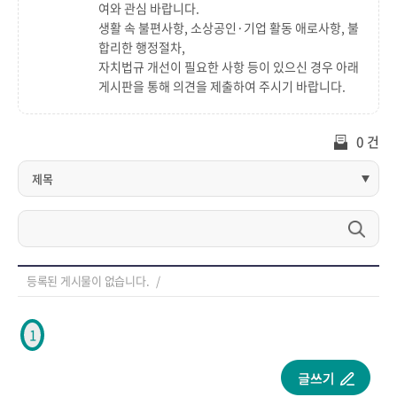
여와 관심 바랍니다.
생활 속 불편사항, 소상공인·기업 활동 애로사항, 불
합리한 행정절차,
자치법규 개선이 필요한 사항 등이 있으신 경우 아래
게시판을 통해 의견을 제출하여 주시기 바랍니다.
0 건
등록된 게시물이 없습니다.
1