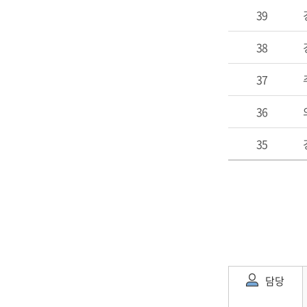
39
38
37
36
35
담당