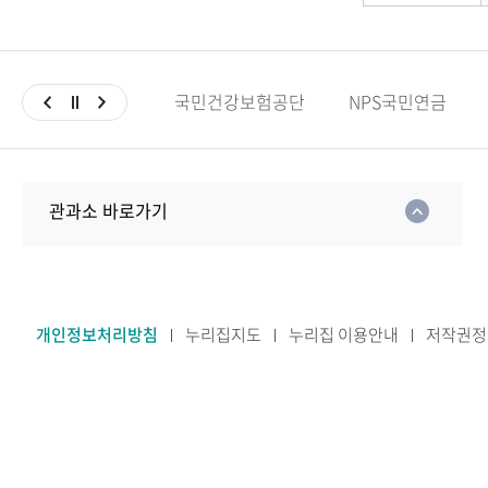
국민건강보험공단
NPS국민연금
관과소 바로가기
개인정보처리방침
누리집지도
누리집 이용안내
저작권정