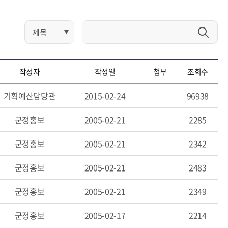
작성자
작성일
첨부
조회수
기획예산담당관
2015-02-24
96938
군정홍보
2005-02-21
2285
군정홍보
2005-02-21
2342
군정홍보
2005-02-21
2483
군정홍보
2005-02-21
2349
군정홍보
2005-02-17
2214