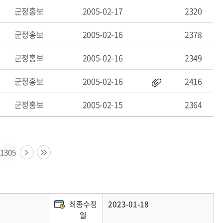
군정홍보
2005-02-17
2320
군정홍보
2005-02-16
2378
군정홍보
2005-02-16
2349
군정홍보
2005-02-16
2416
군정홍보
2005-02-15
2364
1305
최종수정
2023-01-18
일