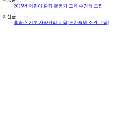
2025년 어린이 환경 활동가 교육 수강생 모집
이전글
흑염소 기초 사양관리 교육(도기술원 소관 교육)