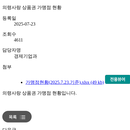
의령사랑 상품권 가맹점 현황
등록일
2025-07-23
조회수
4611
담당자명
경제기업과
첨부
가맹점현황(2025.7.23.기준).xlsx (49 kb)
의령사랑 상품권 가맹점 현황입니다.
다음글