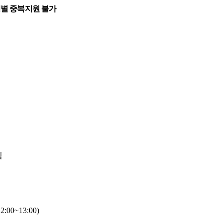
별 중복지원 불가
팀
12:00~13:00)