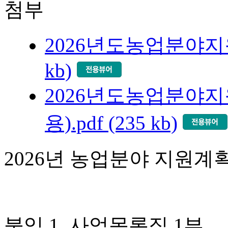
첨부
2026년도농업분야지원계
kb)
2026년도농업분야지
용).pdf (235 kb)
2026년 농업분야 지원계
붙임 1. 사업목록집 1부.