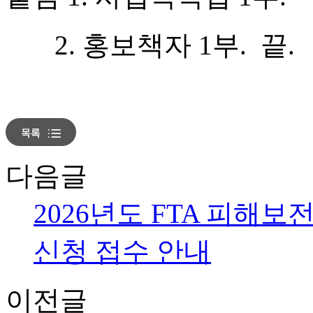
2. 홍보책자 1부. 끝.
다음글
2026년도 FTA 피해
신청 접수 안내
이전글