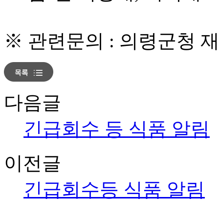
※ 관련문의 : 의령군청 재난
다음글
긴급회수 등 식품 알림
이전글
긴급회수등 식품 알림