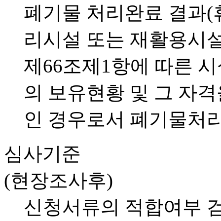
폐기물 처리완료 결과(휴
리시설 또는 재활용시
제66조제1항에 따른 
의 보유현황 및 그 자격
인 경우로서 폐기물처리
심사기준
(현장조사후)
신청서류의 적합여부 