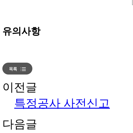
유의사항
이전글
특정공사 사전신고
다음글