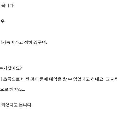
 립니다.
경우
예약가능이라고 적혀 있구여.
없는거잖아요?
 초록으로 바뀐 것 때문에 예약을 할 수 없었다고 하네요. 그 사
로 해야죠...
 되었다고 봅니다.