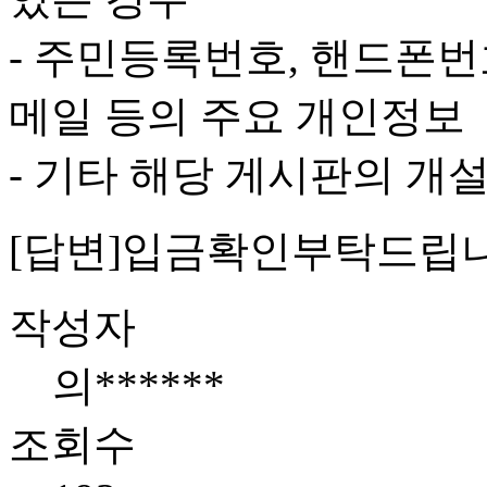
- 주민등록번호, 핸드폰번
메일 등의 주요 개인정보
- 기타 해당 게시판의 개
[답변]입금확인부탁드립
작성자
의******
조회수