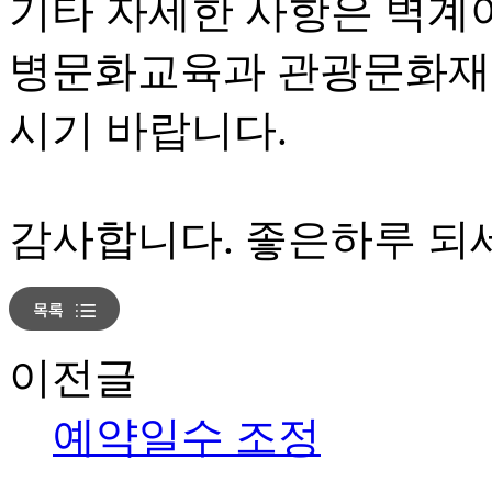
기타 자세한 사항은 벽계야영장
병문화교육과 관광문화재담당(
시기 바랍니다.
감사합니다. 좋은하루 되
이전글
예약일수 조정