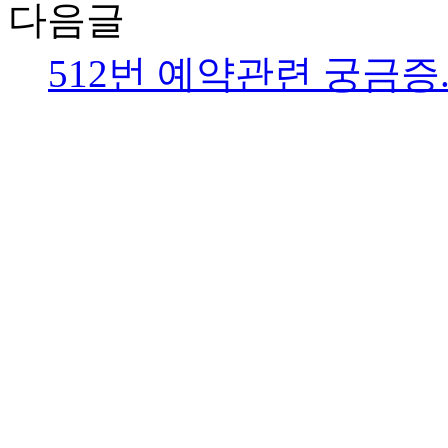
다음글
512번 예약관련 궁금증.