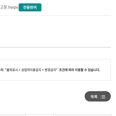
고문.hwpx
누리
"출처표시 + 상업적이용금지 + 변경금지"
조건에 따라 이용할 수 있습니다.