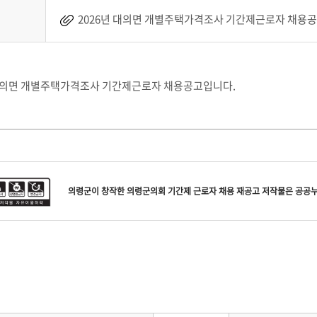
2026년 대의면 개별주택가격조사 기간제근로자 채용공
 대의면 개별주택가격조사 기간제근로자 채용공고입니다.
의령군
이 창작한
의령군의회 기간제 근로자 채용 재공고
저작물은 공공