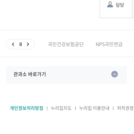
담당
국민건강보험공단
NPS국민연금
관과소 바로가기
개인정보처리방침
누리집지도
누리집 이용안내
저작권정