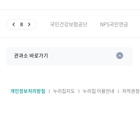
국민건강보험공단
NPS국민연금
관과소 바로가기
개인정보처리방침
누리집지도
누리집 이용안내
저작권정