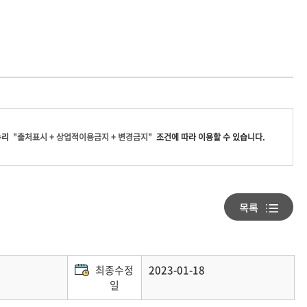
누리
"출처표시 + 상업적이용금지 + 변경금지"
조건에 따라 이용할 수 있습니다.
최종수정
2023-01-18
일