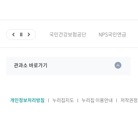
국민건강보험공단
NPS국민연금
관과소 바로가기
개인정보처리방침
누리집지도
누리집 이용안내
저작권정