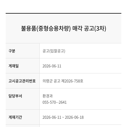
불용품(중형승용차량) 매각 공고(3차)
구분
공고(입찰공고)
게재일
2026-06-11
고시공고관리번호
의령군 공고 제2026-758호
담당부서
환경과
055-570--2641
게재기간
2026-06-11 ~ 2026-06-18