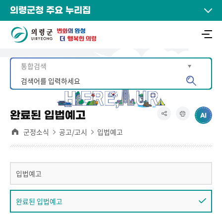
의령군청 주요 누리집
완료된 입법예고
군정소식
공고/고시
입법예고
입법예고
완료된 입법예고