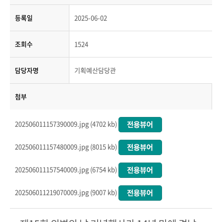
등록일
2025-06-02
조회수
1524
담당자명
기획예산담당관
첨부
202506011157390009.jpg (4702 kb)
202506011157480009.jpg (8015 kb)
202506011157540009.jpg (6754 kb)
202506011219070009.jpg (9007 kb)