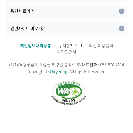
읍면 바로가기
관련사이트 바로가기
개인정보처리방침
누리집지도
누리집 이용안내
저작권정책
(52140) 경상남도 의령군 의령읍 충익로 63
대표전화
: 055-570-2114
Copyright ©
Uiryeong.
All Rights Reserved.