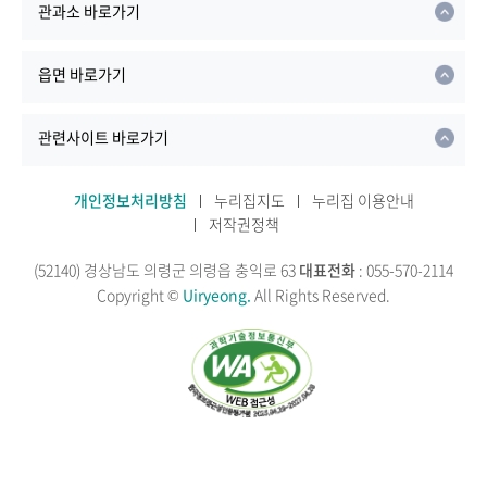
관과소 바로가기
읍면 바로가기
관련사이트 바로가기
개인정보처리방침
누리집지도
누리집 이용안내
저작권정책
(52140) 경상남도 의령군 의령읍 충익로 63
대표전화
: 055-570-2114
Copyright ©
Uiryeong.
All Rights Reserved.