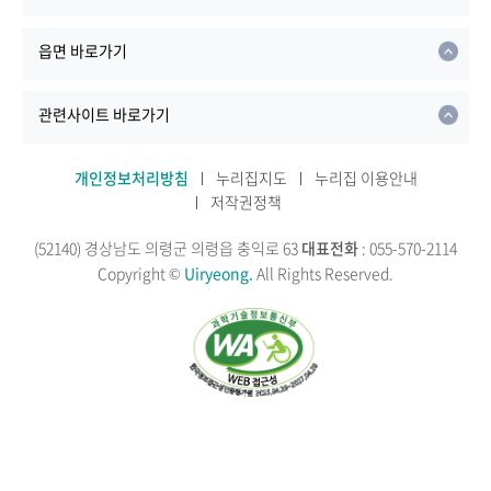
읍면 바로가기
관련사이트 바로가기
개인정보처리방침
누리집지도
누리집 이용안내
저작권정책
(52140) 경상남도 의령군 의령읍 충익로 63
대표전화
: 055-570-2114
Copyright ©
Uiryeong.
All Rights Reserved.