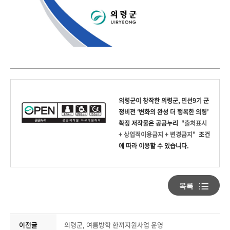
의령군
이 창작한
의령군, 민선9기 군
정비전 ‘변화의 완성 더 행복한 의령’
확정
저작물은 공공누리
"출처표시
+ 상업적이용금지 + 변경금지"
조건
에 따라 이용할 수 있습니다.
이전글
의령군, 여름방학 한끼지원사업 운영