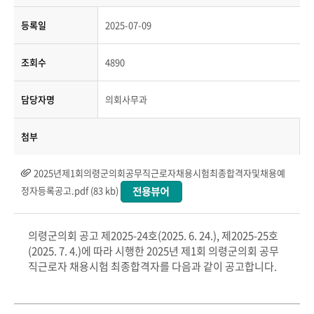
등록일
2025-07-09
조회수
4890
담당자명
의회사무과
첨부
2025년제1회의령군의회공무직근로자채용시험최종합격자및채용예
정자등록공고.pdf (83 kb)
의령군의회 공고 제2025-24호(2025. 6. 24.), 제2025-25호
(2025. 7. 4.)에 따라 시행한 2025년 제1회 의령군의회 공무
직근로자 채용시험 최종합격자를 다음과 같이 공고합니다.