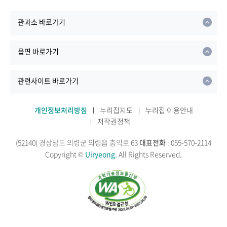
관과소 바로가기
읍면 바로가기
관련사이트 바로가기
개인정보처리방침
누리집지도
누리집 이용안내
저작권정책
(52140) 경상남도 의령군 의령읍 충익로 63
대표전화
: 055-570-2114
Copyright ©
Uiryeong.
All Rights Reserved.