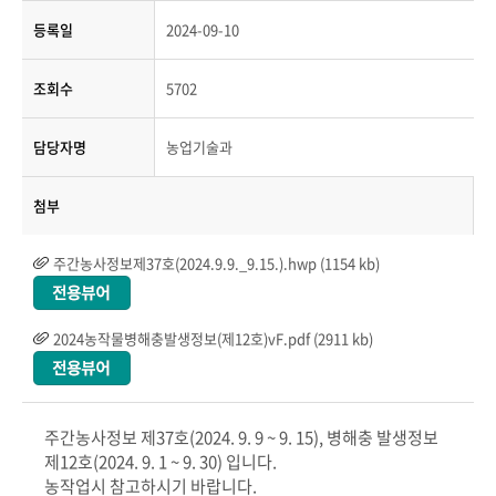
등록일
2024-09-10
조회수
5702
담당자명
농업기술과
첨부
주간농사정보제37호(2024.9.9._9.15.).hwp (1154 kb)
2024농작물병해충발생정보(제12호)vF.pdf (2911 kb)
주간농사정보 제37호(2024. 9. 9 ~ 9. 15), 병해충 발생정보
제12호(2024. 9. 1 ~ 9. 30) 입니다.
농작업시 참고하시기 바랍니다.