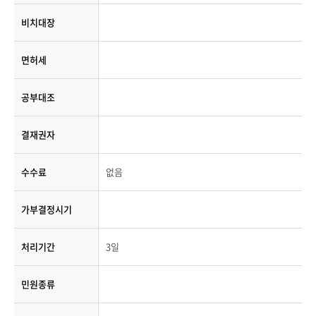
비치대장
면허세
공부대조
결재권자
수수료
없음
가부결정시기
처리기간
3일
민원종류