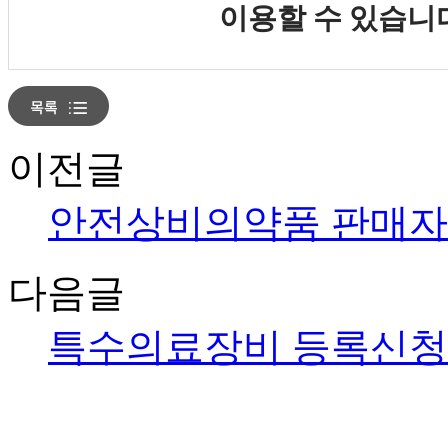
이용할 수 있습니
이전글
안전상비의약품 판매자 
다음글
특수의료장비 등록신청