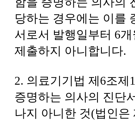
함을 증명하는 의사의 
당하는 경우에는 이를 
서로서 발행일부터 6개
제출하지 아니합니다.
2. 의료기기법 제6조
증명하는 의사의 진단서
나지 아니한 것(법인은