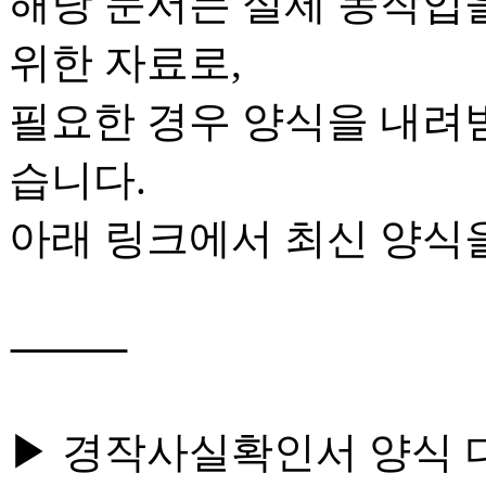
해당 문서는 실제 농작업
위한 자료로,

필요한 경우 양식을 내려받
습니다.

아래 링크에서 최신 양식을
⸻

▶ 경작사실확인서 양식 