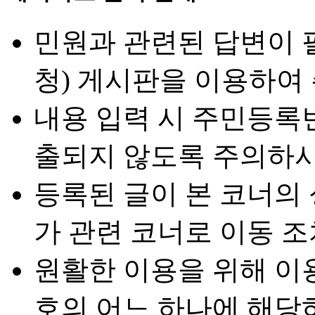
민원과 관련된 답변이 
청) 게시판을 이용하여
내용 입력 시 주민등록
출되지 않도록 주의하시
등록된 글이 본 코너의
가 관련 코너로 이동 조
원활한 이용을 위해 이
호의 어느 하나에 해당