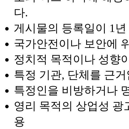
다.
게시물의 등록일이 1년 
국가안전이나 보안에 
정치적 목적이나 성향이
특정 기관, 단체를 근
특정인을 비방하거나 
영리 목적의 상업성 광고
용