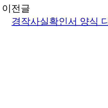
이전글
경작사실확인서 양식 