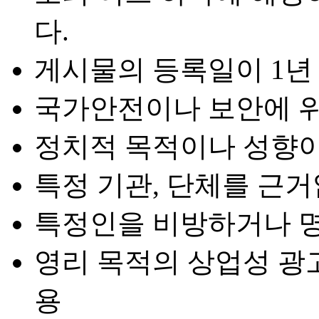
다.
게시물의 등록일이 1년 
국가안전이나 보안에 
정치적 목적이나 성향이
특정 기관, 단체를 근
특정인을 비방하거나 
영리 목적의 상업성 광고
용