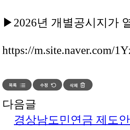
▶︎2026년 개별공시지가 
https://m.site.naver.com/1
다음글
경상남도민연금 제도