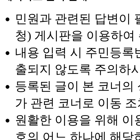
민원과 관련된 답변이 
청) 게시판을 이용하여
내용 입력 시 주민등록
출되지 않도록 주의하시
등록된 글이 본 코너의
가 관련 코너로 이동 조
원활한 이용을 위해 이
호의 어느 하나에 해당