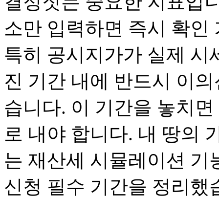
결정짓는 중요한 지표입니
소만 입력하면 즉시 확인 
특히 공시지가가 실제 시
진 기간 내에 반드시 이의
습니다. 이 기간을 놓치면
로 내야 합니다. 내 땅의
는 재산세 시뮬레이션 기능
신청 필수 기간을 정리했습