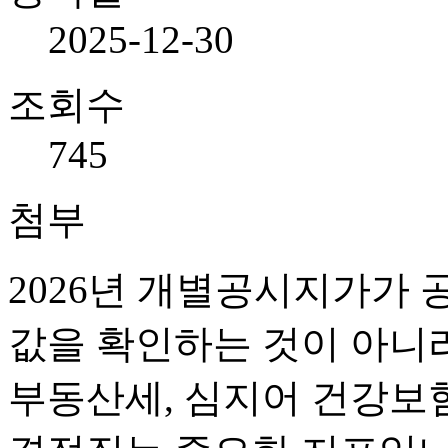
2025-12-30
조회수
745
첨부
2026년 개별공시지가가 
값을 확인하는 것이 아니라
부동산세, 심지어 건강보