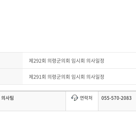
제292회 의령군의회 임시회 의사일정
제291회 의령군의회 임시회 의사일정
의사팀
연락처
055-570-2083