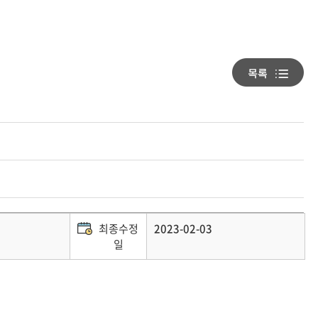
최종수정
2023-02-03
일