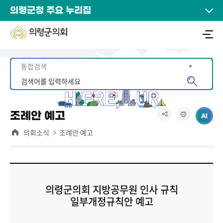
의령군청 주요 누리집
조례안 예고
의회소식
조례안 예고
의령군의회 지방공무원 인사 규칙
일부개정규칙안 예고