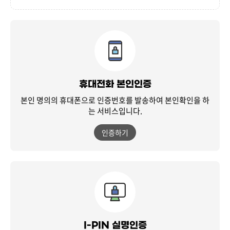
휴대전화 본인인증
본인 명의의 휴대폰으로 인증번호를 발송하여
본인확인을 하
는 서비스입니다.
인증하기
I-PIN 실명인증