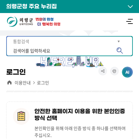
의령군청 주요 누리집
로그인
이용안내
로그인
안전한 홈페이지 이용을 위한 본인인증
방식 선택
본인확인을 위해 아래 인증 방식 중 하나를 선택하여
주십시오.