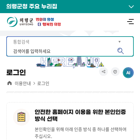
의령군청 주요 누리집
로그인
이용안내
로그인
안전한 홈페이지 이용을 위한 본인인증
방식 선택
본인확인을 위해 아래 인증 방식 중 하나를 선택하여
주십시오.