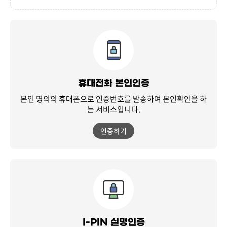
휴대전화 본인인증
본인 명의의 휴대폰으로 인증번호를 발송하여
본인확인을 하
는 서비스입니다.
인증하기
I-PIN 실명인증