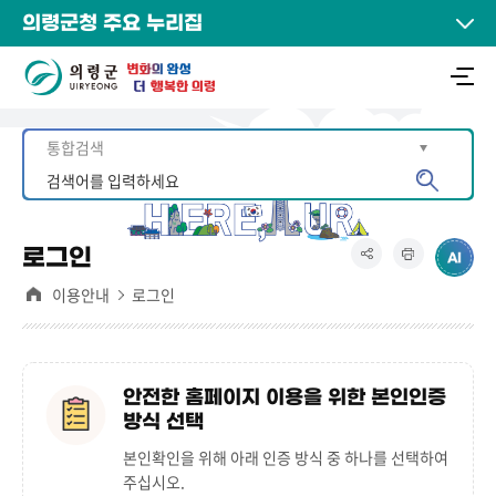
의령군청 주요 누리집
로그인
이용안내
로그인
안전한 홈페이지 이용을 위한 본인인증
방식 선택
본인확인을 위해 아래 인증 방식 중 하나를 선택하여
주십시오.