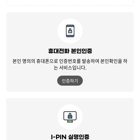
휴대전화 본인인증
본인 명의의 휴대폰으로 인증번호를 발송하여
본인확인을 하
는 서비스입니다.
인증하기
I-PIN 실명인증