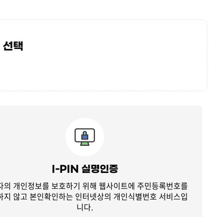
 선택
I-PIN 실명인증
자의 개인정보를 보호하기 위해 웹사이트에 주민등록번호를
하지 않고
본인확인하는 인터넷상의 개인식별번호 서비스입
니다.