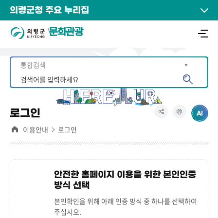
의령군청 주요 누리집
문화관광
로그인
이용안내
로그인
안전한 홈페이지 이용을 위한 본인인증
방식 선택
본인확인을 위해 아래 인증 방식 중 하나를 선택하여
주십시오.