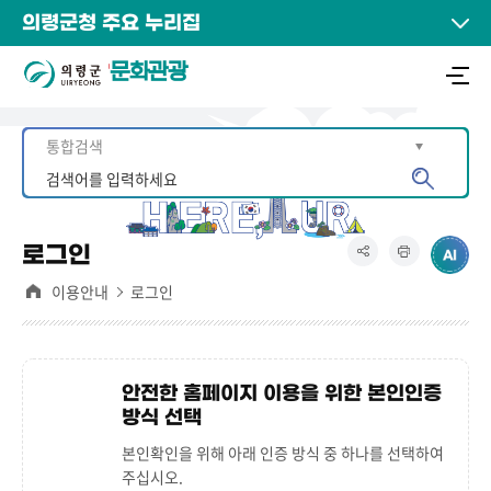
의령군청 주요 누리집
문화관광
로그인
이용안내
로그인
안전한 홈페이지 이용을 위한 본인인증
방식 선택
본인확인을 위해 아래 인증 방식 중 하나를 선택하여
주십시오.