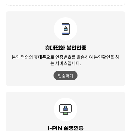
휴대전화 본인인증
본인 명의의 휴대폰으로 인증번호를 발송하여
본인확인을 하
는 서비스입니다.
인증하기
I-PIN 실명인증