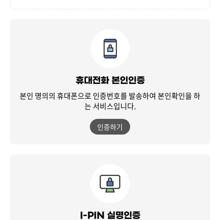
휴대전화 본인인증
본인 명의의 휴대폰으로 인증번호를 발송하여
본인확인을 하
는 서비스입니다.
인증하기
I-PIN 실명인증