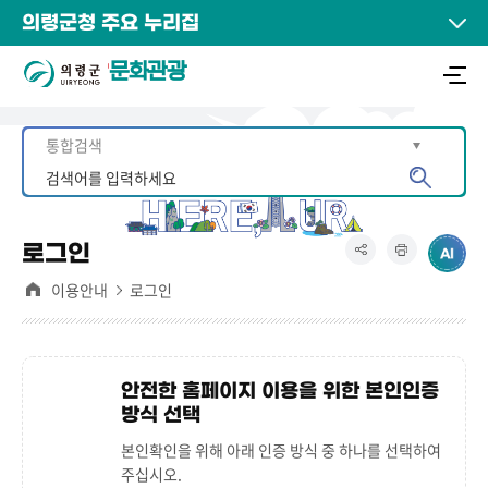
의령군청 주요 누리집
문화관광
로그인
이용안내
로그인
안전한 홈페이지 이용을 위한 본인인증
방식 선택
본인확인을 위해 아래 인증 방식 중 하나를 선택하여
주십시오.