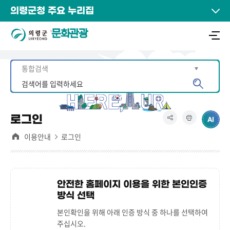
의령군청 주요 누리집
문화관광
로그인
이용안내
로그인
안전한 홈페이지 이용을 위한 본인인증
방식 선택
본인확인을 위해 아래 인증 방식 중 하나를 선택하여
주십시오.