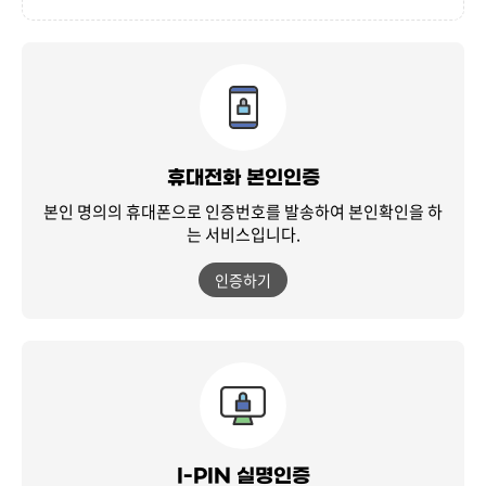
휴대전화 본인인증
본인 명의의 휴대폰으로 인증번호를 발송하여
본인확인을 하
는 서비스입니다.
인증하기
I-PIN 실명인증