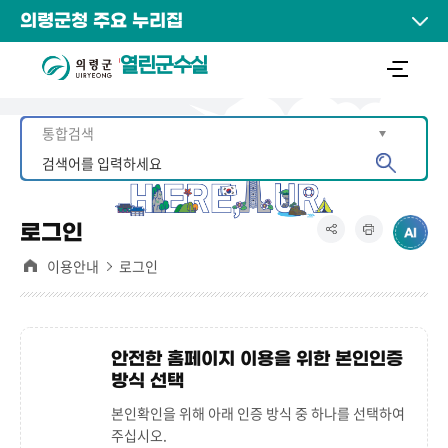
의령군청 주요 누리집
열린군수실
로그인
이용안내
로그인
안전한 홈페이지 이용을 위한 본인인증
방식 선택
본인확인을 위해 아래 인증 방식 중 하나를 선택하여
주십시오.