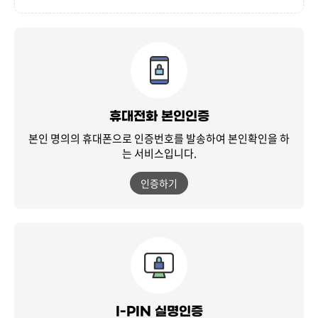
휴대전화 본인인증
본인 명의의 휴대폰으로 인증번호를 발송하여
본인확인을 하
는 서비스입니다.
인증하기
I-PIN 실명인증