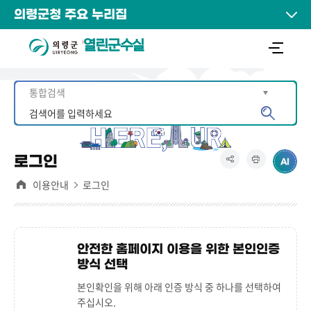
의령군청 주요 누리집
열린군수실
로그인
이용안내
로그인
안전한 홈페이지 이용을 위한 본인인증
방식 선택
본인확인을 위해 아래 인증 방식 중 하나를 선택하여
주십시오.