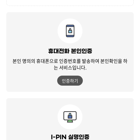
휴대전화 본인인증
본인 명의의 휴대폰으로 인증번호를 발송하여
본인확인을 하
는 서비스입니다.
인증하기
I-PIN 실명인증