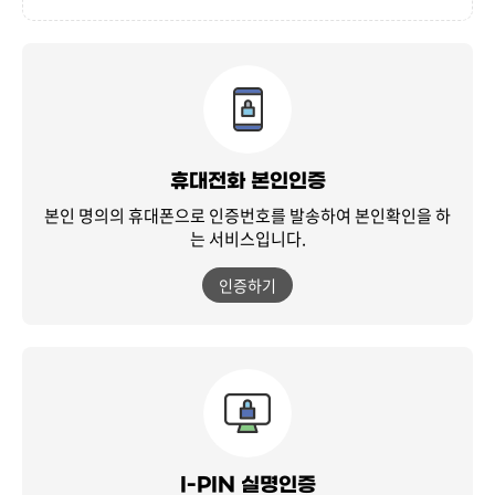
휴대전화 본인인증
본인 명의의 휴대폰으로 인증번호를 발송하여
본인확인을 하
는 서비스입니다.
인증하기
I-PIN 실명인증