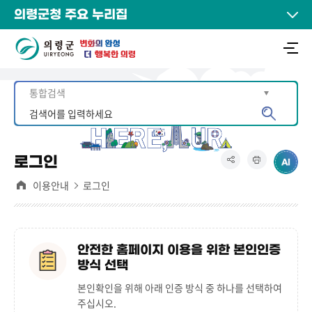
의령군청 주요 누리집
로그인
이용안내
로그인
안전한 홈페이지 이용을 위한 본인인증
방식 선택
본인확인을 위해 아래 인증 방식 중 하나를 선택하여
주십시오.