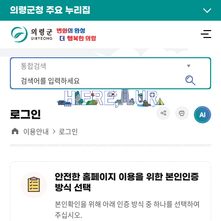
의령군청 주요 누리집
로그인
이용안내
로그인
안전한 홈페이지 이용을 위한 본인인증
방식 선택
본인확인을 위해 아래 인증 방식 중 하나를 선택하여
주십시오.