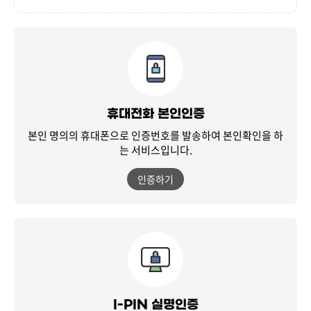
휴대전화 본인인증
본인 명의의 휴대폰으로 인증번호를 발송하여
본인확인을 하
는 서비스입니다.
인증하기
I-PIN 실명인증