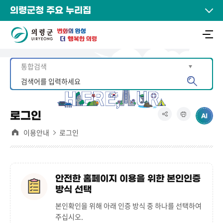
의령군청 주요 누리집
로그인
이용안내
로그인
안전한 홈페이지 이용을 위한 본인인증
방식 선택
본인확인을 위해 아래 인증 방식 중 하나를 선택하여
주십시오.