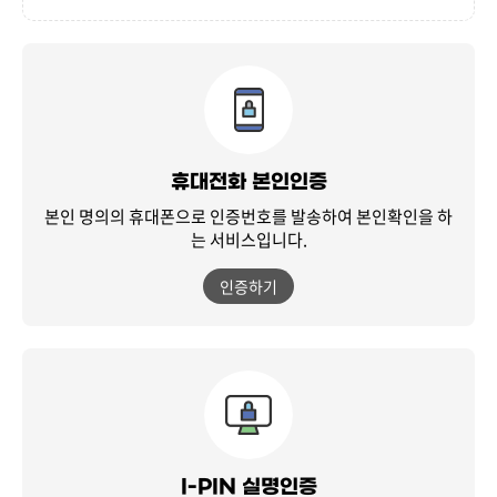
휴대전화 본인인증
본인 명의의 휴대폰으로 인증번호를 발송하여
본인확인을 하
는 서비스입니다.
인증하기
I-PIN 실명인증