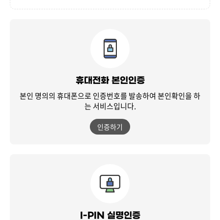
휴대전화 본인인증
본인 명의의 휴대폰으로 인증번호를 발송하여
본인확인을 하
는 서비스입니다.
인증하기
I-PIN 실명인증