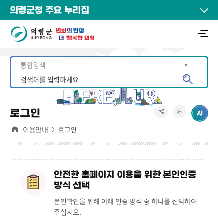
의령군청 주요 누리집
로그인
이용안내
로그인
안전한 홈페이지 이용을 위한 본인인증
방식 선택
본인확인을 위해 아래 인증 방식 중 하나를 선택하여
주십시오.