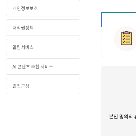
개인정보보호
저작권정책
알림서비스
AI 콘텐츠 추천 서비스
웹접근성
본인 명의의