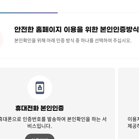
안전한 홈페이지 이용을 위한 본인인증방식
본인확인을 위해 아래 인증 방식 중 하나를 선택하여 주십시오.
휴대전화 본인인증
 휴대폰으로 인증번호를 발송하여
본인확인을 하는 서
이용
비스입니다.
제공