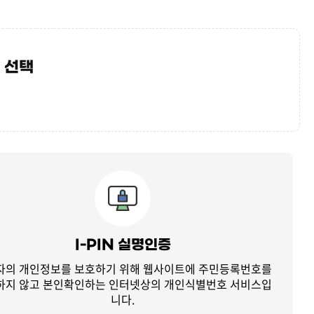
 선택
I-PIN 실명인증
자의 개인정보를 보호하기 위해 웹사이트에 주민등록번호를
하지 않고
본인확인하는 인터넷상의 개인식별번호 서비스입
니다.