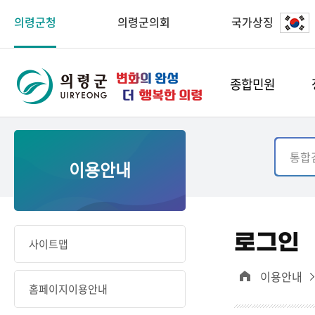
의령군청
의령군의회
국가상징
종합민원
이용안내
로그인
사이트맵
이용안내
홈페이지이용안내