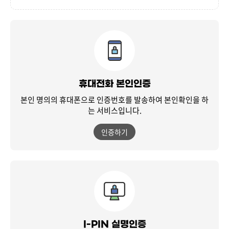
휴대전화 본인인증
본인 명의의 휴대폰으로 인증번호를 발송하여
본인확인을 하
는 서비스입니다.
인증하기
I-PIN 실명인증