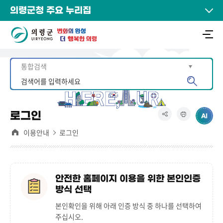
의령군청 주요 누리집
로그인
이용안내
로그인
안전한 홈페이지 이용을 위한 본인인증
방식 선택
본인확인을 위해 아래 인증 방식 중 하나를 선택하여
주십시오.