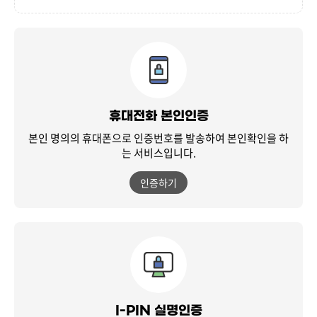
휴대전화 본인인증
본인 명의의 휴대폰으로 인증번호를 발송하여
본인확인을 하
는 서비스입니다.
인증하기
I-PIN 실명인증