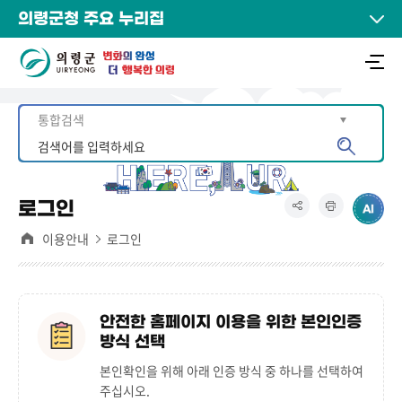
의령군청 주요 누리집
로그인
이용안내
로그인
안전한 홈페이지 이용을 위한 본인인증
방식 선택
본인확인을 위해 아래 인증 방식 중 하나를 선택하여
주십시오.