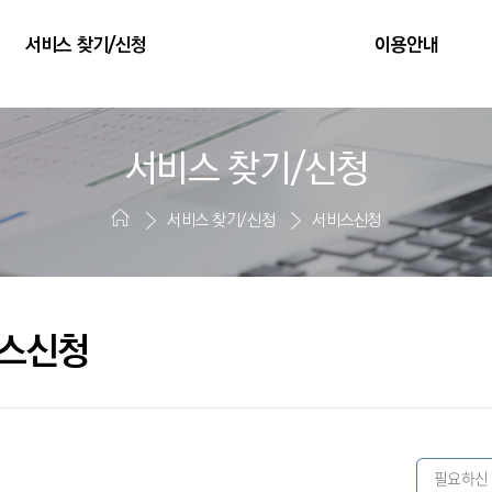
서비스 찾기/신청
이용안내
서비스 찾기/신청
서비스 찾기/신청
서비스신청
스신청