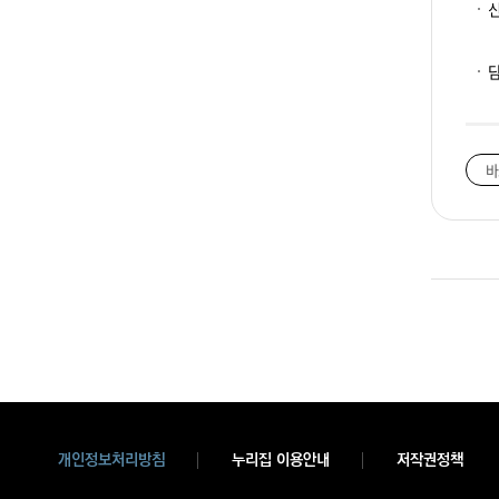
바
개인정보처리방침
누리집 이용안내
저작권정책