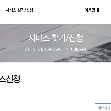
서비스 찾기/신청
이용안내
서비스 찾기/신청
서비스 찾기/신청
서비스신청
스신청