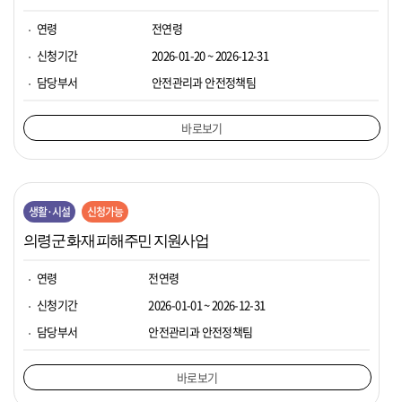
연령
전연령
신청기간
2026-01-20 ~ 2026-12-31
담당부서
안전관리과 안전정책팀
바로보기
생활·시설
신청가능
의령군 화재 피해주민 지원사업
연령
전연령
신청기간
2026-01-01 ~ 2026-12-31
담당부서
안전관리과 안전정책팀
바로보기