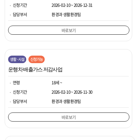
신청기간
2026-02-10 ~ 2026-12-31
담당부서
환경과 생활환경팀
바로보기
생활·시설
신청가능
운행차 배출가스 저감사업
연령
18세 ~
신청기간
2026-02-10 ~ 2026-11-30
담당부서
환경과 생활환경팀
바로보기