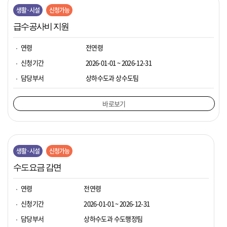
생활·시설
신청가능
급수공사비 지원
연령
전연령
신청기간
2026-01-01 ~ 2026-12-31
담당부서
상하수도과 상수도팀
바로보기
생활·시설
신청가능
수도요금 감면
연령
전연령
신청기간
2026-01-01 ~ 2026-12-31
담당부서
상하수도과 수도행정팀