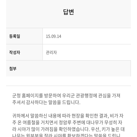
답변
등록일
15.09.14
작성자
관리자
첨부
군청 홈페이지를 방문하여 우리군 관광행정에 관심을 가져
주셔서 감사하다는 말씀을 드립니다.
귀하께서 말씀하신 내용에 따라 현장을 확인한 결과, 비가 자
주 온 여름철을 거치면서 정암루 주변에 대나무가 무성히 자
라 시야가 많이 가려짐을 확인하였습니다. 우선, 키가 높은 대
나무는 윗부분을 잘라 시야를 확보하겠다는 말씀을 드립니