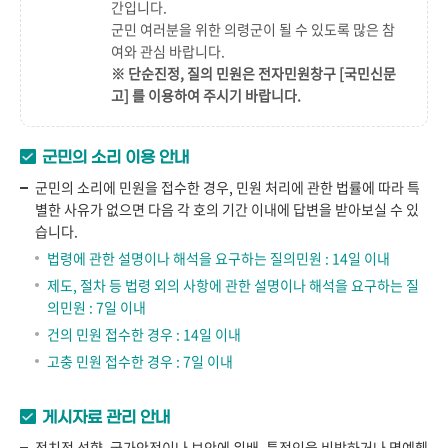
간
입니다.
군민 여러분을 위한 의령군이 될 수 있도록 많은 참
여와 관심 바랍니다.
※ 단순진정, 질의 민원은 전자민원창구
[국민신문
고]
를 이용하여 주시기 바랍니다.
군민의 소리 이용 안내
군민의 소리에 민원을 접수한 경우, 민원 처리에 관한 법률에 따라 특
별한 사유가 없으면 다음 각 호의 기간 이내에 답변을 받아보실 수 있
습니다.
법령에 관한 설명이나 해석을 요구하는 질의민원 : 14일 이내
제도, 절차 등 법령 외의 사항에 관한 설명이나 해석을 요구하는 질
의민원 : 7일 이내
건의 민원 접수한 경우 : 14일 이내
고충 민원 접수한 경우 : 7일 이내
게시자료 관리 안내
정치적 성향, 국가안전이나 보안에 위배, 특정인을 비방하거나 명예훼