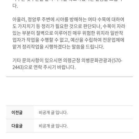
다.
아울러, 정암루 주변에 시야를 방해하는 여타 수목에 대하여
도 가지치기 등 정리가 필요한 것으로 판단되나, 수목이 자라
있는 부분이 절벽으로 이루어진 매우 위험한 위치라 일반작
업자가 작업을 수행할 수 없고, 예산을 수립하여 전문업체에
맡겨 정리작업을 시행하겠다는 말씀을 드립니다.
기타 문의사항이 있으시면 의령군청 의병문화관광과(570-
2443)으로 연락 주시기 바랍니다.
이전글
비공개 글 입니다.
다음글
비공개 글 입니다.