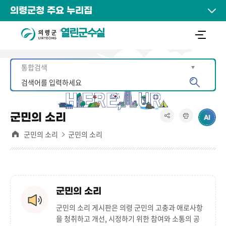
의령군청 주요 누리집
열린군수실
군민의 소리
군민의 소리
군민의 소리
군민의 소리
군민의 소리 게시판은
의령 군민의 고충과 애로사항
을 청취하고 개선, 시정하기 위한 참여와 소통의 공