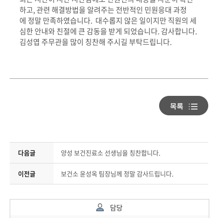
하고
,
관련 해결방법을 알려주는 전반적인 민원응대 과정
에 정말 만족하였습니다
.
대수롭지 않은 일이지만 직원의 세
심한 안내와 친절에 큰 감동을 받게 되었습니다
.
감사합니다
.
김성엽 주무관을 많이 칭찬해 주시길 부탁드립니다
.
다음글
양성 보건진료소 선생님을 칭찬합니다.
이전글
보건소 윤성옥 팀장님께 정말 감사드립니다.
담당