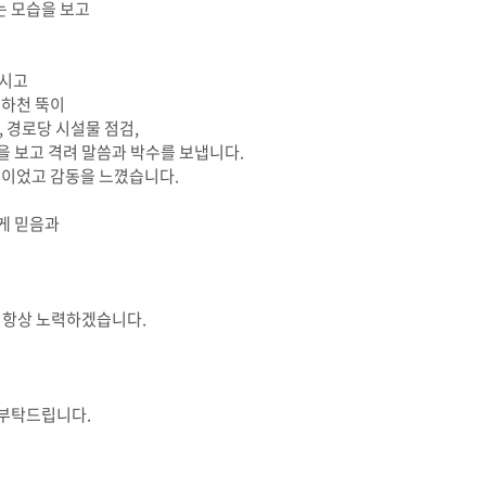
는 모습을 보고
하시고
 하천 뚝이
 경로당 시설물 점검,
을 보고 격려 말씀과 박수를 보냅니다.
이었고 감동을 느꼈습니다.
게 믿음과
록 항상 노력하겠습니다.
 부탁드립니다.