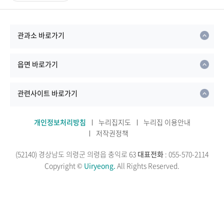
관과소 바로가기
읍면 바로가기
관련사이트 바로가기
개인정보처리방침
누리집지도
누리집 이용안내
저작권정책
(52140) 경상남도 의령군 의령읍 충익로 63
대표전화
: 055-570-2114
Copyright ©
Uiryeong.
All Rights Reserved.